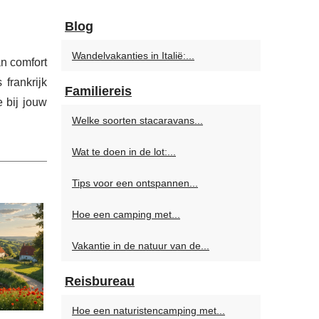
Blog
Wandelvakanties in Italië:...
an comfort
frankrijk
Familiereis
 bij jouw
Welke soorten stacaravans...
Wat te doen in de lot:...
Tips voor een ontspannen...
Hoe een camping met...
Vakantie in de natuur van de...
Reisbureau
Hoe een naturistencamping met...