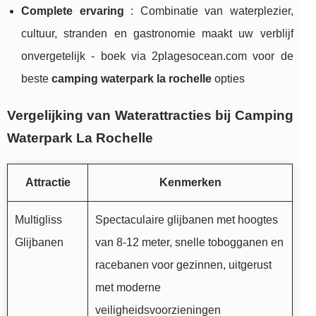
Complete ervaring
: Combinatie van waterplezier,
cultuur, stranden en gastronomie maakt uw verblijf
onvergetelijk - boek via 2plagesocean.com voor de
beste
camping waterpark la rochelle
opties
Vergelijking van Waterattracties bij Camping
Waterpark La Rochelle
Attractie
Kenmerken
Multigliss
Spectaculaire glijbanen met hoogtes
Glijbanen
van 8-12 meter, snelle tobogganen en
racebanen voor gezinnen, uitgerust
met moderne
veiligheidsvoorzieningen