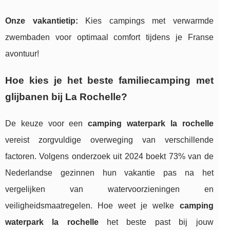
Onze vakantietip:
Kies campings met verwarmde
zwembaden voor optimaal comfort tijdens je Franse
avontuur!
Hoe kies je het beste familiecamping met
glijbanen bij La Rochelle?
De keuze voor een
camping waterpark la rochelle
vereist zorgvuldige overweging van verschillende
factoren. Volgens onderzoek uit 2024 boekt 73% van de
Nederlandse gezinnen hun vakantie pas na het
vergelijken van watervoorzieningen en
veiligheidsmaatregelen. Hoe weet je welke
camping
waterpark la rochelle
het beste past bij jouw