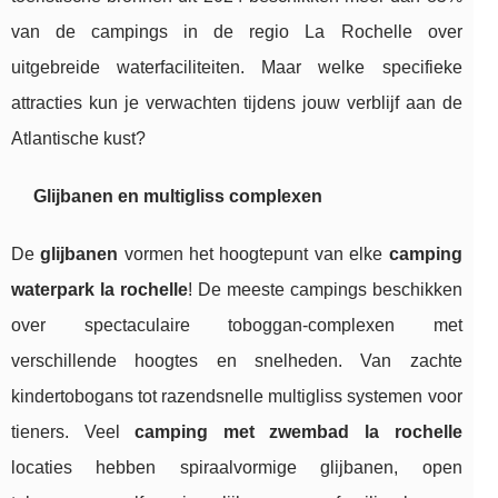
van de campings in de regio La Rochelle over
uitgebreide waterfaciliteiten. Maar welke specifieke
attracties kun je verwachten tijdens jouw verblijf aan de
Atlantische kust?
Glijbanen en multigliss complexen
De
glijbanen
vormen het hoogtepunt van elke
camping
waterpark la rochelle
! De meeste campings beschikken
over spectaculaire toboggan-complexen met
verschillende hoogtes en snelheden. Van zachte
kindertobogans tot razendsnelle multigliss systemen voor
tieners. Veel
camping met zwembad la rochelle
locaties hebben spiraalvormige glijbanen, open