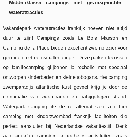
Middenklasse campings met gezinsgerichte
waterattracties
Vakantiepark waterattracties frankrijk hoeven niet altijd
duur te zijn! Campings zoals Le Bois Masson en
Camping de la Plage bieden excellent zwemplezier voor
gezinnen met een smaller budget. Deze parken focussen
op familiecamping glijbanen la rochelle met speciaal
ontworpen kinderbaden en kleine tobogans. Het camping
zwemparadijs atlantische kust gevoel krijg je door de
combinatie van zwembaden en nabijgelegen strand.
Waterpark camping ile de re alternatieven zijn hier
camping met kinderzwembad frankrijk faciliteiten die
perfect aansluiten bij Nederlandse vakantiestijl. Denk
aan aquafun camping la rochelle activiteiten zoals