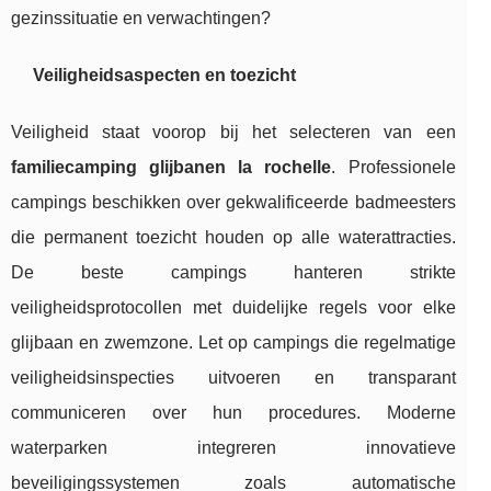
gezinssituatie en verwachtingen?
Veiligheidsaspecten en toezicht
Veiligheid staat voorop bij het selecteren van een
familiecamping glijbanen la rochelle
. Professionele
campings beschikken over gekwalificeerde badmeesters
die permanent toezicht houden op alle waterattracties.
De beste campings hanteren strikte
veiligheidsprotocollen met duidelijke regels voor elke
glijbaan en zwemzone. Let op campings die regelmatige
veiligheidsinspecties uitvoeren en transparant
communiceren over hun procedures. Moderne
waterparken integreren innovatieve
beveiligingssystemen zoals automatische