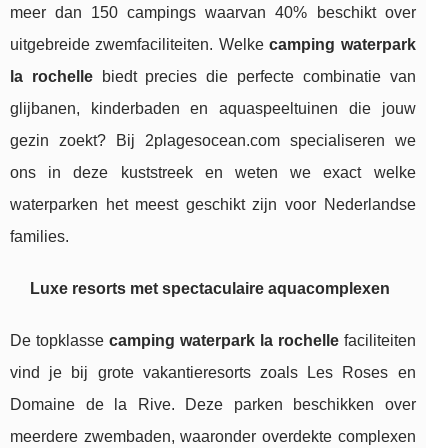
meer dan 150 campings waarvan 40% beschikt over
uitgebreide zwemfaciliteiten. Welke
camping waterpark
la rochelle
biedt precies die perfecte combinatie van
glijbanen, kinderbaden en aquaspeeltuinen die jouw
gezin zoekt? Bij 2plagesocean.com specialiseren we
ons in deze kuststreek en weten we exact welke
waterparken het meest geschikt zijn voor Nederlandse
families.
Luxe resorts met spectaculaire aquacomplexen
De topklasse
camping waterpark la rochelle
faciliteiten
vind je bij grote vakantieresorts zoals Les Roses en
Domaine de la Rive. Deze parken beschikken over
meerdere zwembaden, waaronder overdekte complexen