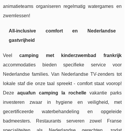
animatieteams organiseren regelmatig watergames en
zwemlessen!
All-inclusive comfort en Nederlandse
gastvrijheid
Veel
camping met kinderzwembad frankrijk
accommodaties bieden specifieke service voor
Nederlandse families. Van Nederlandse TV-zenders tot
lokale staf die onze taal spreekt - comfort staat voorop!
Deze
aquafun camping la rochelle
vakantie parks
investeren zwaar in hygiene en veiligheid, met
gecertificeerde waterbehandeling en opgeleide
badmeesters. Restaurants serveren zowel Franse
specialiteiten als Nederlandse gerechten, zodat