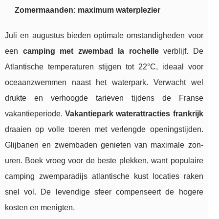
Zomermaanden: maximum waterplezier
Juli en augustus bieden optimale omstandigheden voor
een
camping met zwembad la rochelle
verblijf. De
Atlantische temperaturen stijgen tot 22°C, ideaal voor
oceaanzwemmen naast het waterpark. Verwacht wel
drukte en verhoogde tarieven tijdens de Franse
vakantieperiode.
Vakantiepark waterattracties frankrijk
draaien op volle toeren met verlengde openingstijden.
Glijbanen en zwembaden genieten van maximale zon-
uren. Boek vroeg voor de beste plekken, want populaire
camping zwemparadijs atlantische kust locaties raken
snel vol. De levendige sfeer compenseert de hogere
kosten en menigten.