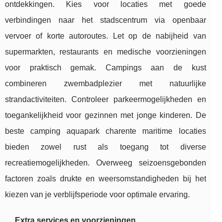
ontdekkingen. Kies voor locaties met goede
verbindingen naar het stadscentrum via openbaar
vervoer of korte autoroutes. Let op de nabijheid van
supermarkten, restaurants en medische voorzieningen
voor praktisch gemak. Campings aan de kust
combineren zwembadplezier met natuurlijke
strandactiviteiten. Controleer parkeermogelijkheden en
toegankelijkheid voor gezinnen met jonge kinderen. De
beste camping aquapark charente maritime locaties
bieden zowel rust als toegang tot diverse
recreatiemogelijkheden. Overweeg seizoensgebonden
factoren zoals drukte en weersomstandigheden bij het
kiezen van je verblijfsperiode voor optimale ervaring.
Extra services en voorzieningen