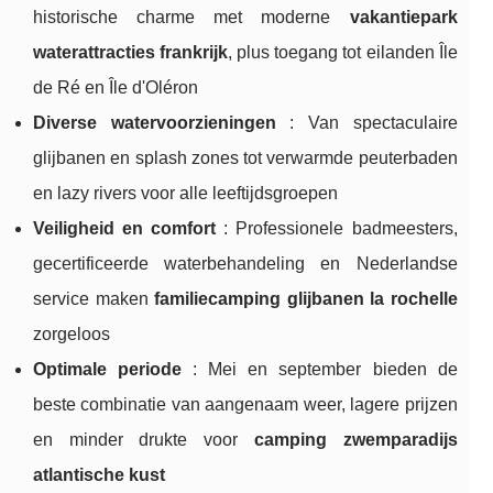
historische charme met moderne
vakantiepark
waterattracties frankrijk
, plus toegang tot eilanden Île
de Ré en Île d'Oléron
Diverse watervoorzieningen
: Van spectaculaire
glijbanen en splash zones tot verwarmde peuterbaden
en lazy rivers voor alle leeftijdsgroepen
Veiligheid en comfort
: Professionele badmeesters,
gecertificeerde waterbehandeling en Nederlandse
service maken
familiecamping glijbanen la rochelle
zorgeloos
Optimale periode
: Mei en september bieden de
beste combinatie van aangenaam weer, lagere prijzen
en minder drukte voor
camping zwemparadijs
atlantische kust