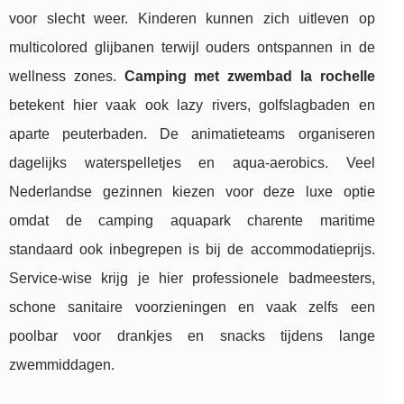
voor slecht weer. Kinderen kunnen zich uitleven op
multicolored glijbanen terwijl ouders ontspannen in de
wellness zones.
Camping met zwembad la rochelle
betekent hier vaak ook lazy rivers, golfslagbaden en
aparte peuterbaden. De animatieteams organiseren
dagelijks waterspelletjes en aqua-aerobics. Veel
Nederlandse gezinnen kiezen voor deze luxe optie
omdat de camping aquapark charente maritime
standaard ook inbegrepen is bij de accommodatieprijs.
Service-wise krijg je hier professionele badmeesters,
schone sanitaire voorzieningen en vaak zelfs een
poolbar voor drankjes en snacks tijdens lange
zwemmiddagen.