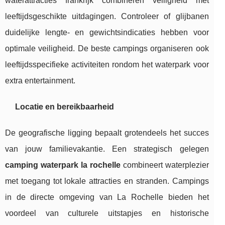
waterattracties frankrijk combineren veiligheid met
leeftijdsgeschikte uitdagingen. Controleer of glijbanen
duidelijke lengte- en gewichtsindicaties hebben voor
optimale veiligheid. De beste campings organiseren ook
leeftijdsspecifieke activiteiten rondom het waterpark voor
extra entertainment.
Locatie en bereikbaarheid
De geografische ligging bepaalt grotendeels het succes
van jouw familievakantie. Een strategisch gelegen
camping waterpark la rochelle
combineert waterplezier
met toegang tot lokale attracties en stranden. Campings
in de directe omgeving van La Rochelle bieden het
voordeel van culturele uitstapjes en historische