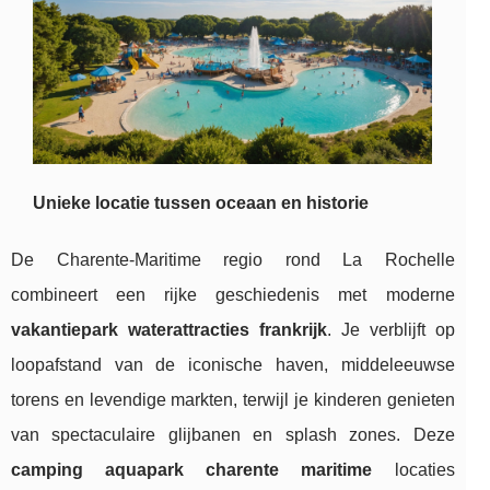
Unieke locatie
tussen oceaan en historie
De Charente-Maritime regio rond La Rochelle
combineert een rijke geschiedenis met moderne
vakantiepark waterattracties frankrijk
. Je verblijft op
loopafstand van de iconische haven, middeleeuwse
torens en levendige markten, terwijl je kinderen genieten
van spectaculaire glijbanen en splash zones. Deze
camping aquapark charente maritime
locaties