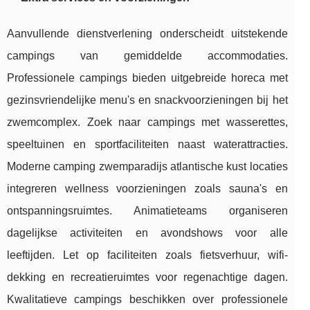
Aanvullende dienstverlening onderscheidt uitstekende
campings van gemiddelde accommodaties.
Professionele campings bieden uitgebreide horeca met
gezinsvriendelijke menu's en snackvoorzieningen bij het
zwemcomplex. Zoek naar campings met wasserettes,
speeltuinen en sportfaciliteiten naast waterattracties.
Moderne camping zwemparadijs atlantische kust locaties
integreren wellness voorzieningen zoals sauna's en
ontspanningsruimtes. Animatieteams organiseren
dagelijkse activiteiten en avondshows voor alle
leeftijden. Let op faciliteiten zoals fietsverhuur, wifi-
dekking en recreatieruimtes voor regenachtige dagen.
Kwalitatieve campings beschikken over professionele