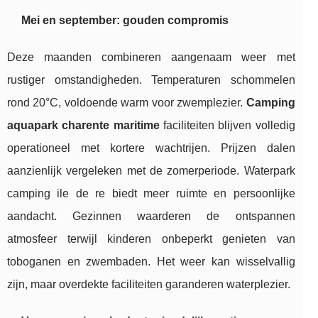
Mei en september: gouden compromis
Deze maanden combineren aangenaam weer met
rustiger omstandigheden. Temperaturen schommelen
rond 20°C, voldoende warm voor zwemplezier.
Camping
aquapark charente maritime
faciliteiten blijven volledig
operationeel met kortere wachtrijen. Prijzen dalen
aanzienlijk vergeleken met de zomerperiode. Waterpark
camping ile de re biedt meer ruimte en persoonlijke
aandacht. Gezinnen waarderen de ontspannen
atmosfeer terwijl kinderen onbeperkt genieten van
toboganen en zwembaden. Het weer kan wisselvallig
zijn, maar overdekte faciliteiten garanderen waterplezier.