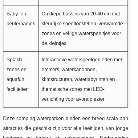
Baby- en
On diepe bassins van 20-40 cm met
peuterbadjes
kleurrijke speeltoestellen, verwarmde
zones en veilige waterspeeltjes voor
de kleintjes
Splash
Interactieve waterspeelgebieden met
zones en
emmers, waterkanonnen,
aquafun
klimstructuren, waterlabyrinten en
faciliteiten
thematische zones met LED-
verlichting voor avondplezier
Deze camping waterparken bieden een breed scala aan
attracties die geschikt zijn voor alle leeftijden, van jonge