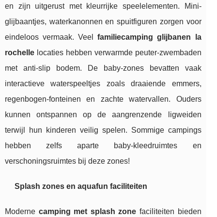
en zijn uitgerust met kleurrijke speelelementen. Mini-
glijbaantjes, waterkanonnen en spuitfiguren zorgen voor
eindeloos vermaak. Veel
familiecamping glijbanen la
rochelle
locaties hebben verwarmde peuter-zwembaden
met anti-slip bodem. De baby-zones bevatten vaak
interactieve waterspeeltjes zoals draaiende emmers,
regenbogen-fonteinen en zachte watervallen. Ouders
kunnen ontspannen op de aangrenzende ligweiden
terwijl hun kinderen veilig spelen. Sommige campings
hebben zelfs aparte baby-kleedruimtes en
verschoningsruimtes bij deze zones!
Splash zones en aquafun faciliteiten
Moderne
camping met splash zone
faciliteiten bieden