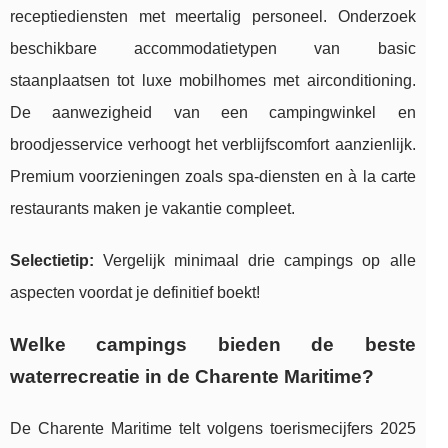
receptiediensten met meertalig personeel. Onderzoek
beschikbare accommodatietypen van basic
staanplaatsen tot luxe mobilhomes met airconditioning.
De aanwezigheid van een campingwinkel en
broodjesservice verhoogt het verblijfscomfort aanzienlijk.
Premium voorzieningen zoals spa-diensten en à la carte
restaurants maken je vakantie compleet.
Selectietip:
Vergelijk minimaal drie campings op alle
aspecten voordat je definitief boekt!
Welke campings bieden de beste
waterrecreatie in de Charente Maritime?
De Charente Maritime telt volgens toerismecijfers 2025