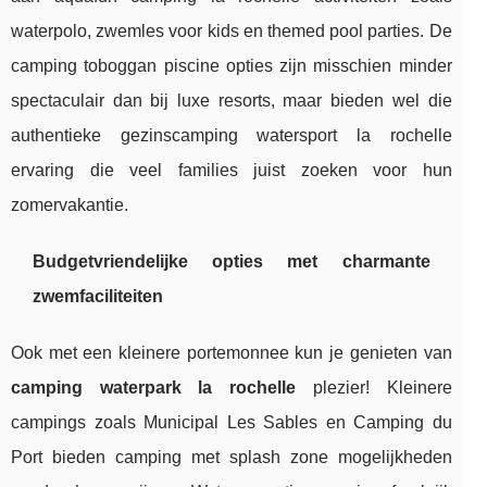
waterpolo, zwemles voor kids en themed pool parties. De
camping toboggan piscine opties zijn misschien minder
spectaculair dan bij luxe resorts, maar bieden wel die
authentieke gezinscamping watersport la rochelle
ervaring die veel families juist zoeken voor hun
zomervakantie.
Budgetvriendelijke opties met charmante
zwemfaciliteiten
Ook met een kleinere portemonnee kun je genieten van
camping waterpark la rochelle
plezier! Kleinere
campings zoals Municipal Les Sables en Camping du
Port bieden camping met splash zone mogelijkheden