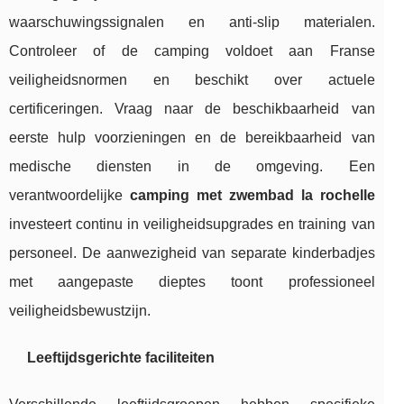
waarschuwingssignalen en anti-slip materialen.
Controleer of de camping voldoet aan Franse
veiligheidsnormen en beschikt over actuele
certificeringen. Vraag naar de beschikbaarheid van
eerste hulp voorzieningen en de bereikbaarheid van
medische diensten in de omgeving. Een
verantwoordelijke
camping met zwembad la rochelle
investeert continu in veiligheidsupgrades en training van
personeel. De aanwezigheid van separate kinderbadjes
met aangepaste dieptes toont professioneel
veiligheidsbewustzijn.
Leeftijdsgerichte faciliteiten