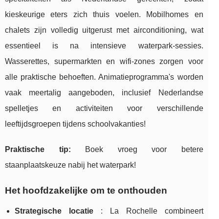
kieskeurige eters zich thuis voelen. Mobilhomes en
chalets zijn volledig uitgerust met airconditioning, wat
essentieel is na intensieve waterpark-sessies.
Wasserettes, supermarkten en wifi-zones zorgen voor
alle praktische behoeften. Animatieprogramma's worden
vaak meertalig aangeboden, inclusief Nederlandse
spelletjes en activiteiten voor verschillende
leeftijdsgroepen tijdens schoolvakanties!
Praktische tip:
Boek vroeg voor betere
staanplaatskeuze nabij het waterpark!
Het hoofdzakelijke om te onthouden
Strategische locatie
: La Rochelle combineert