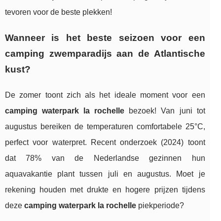
tevoren voor de beste plekken!
Wanneer is het beste seizoen voor een
camping zwemparadijs aan de Atlantische
kust?
De zomer toont zich als het ideale moment voor een
camping waterpark la rochelle
bezoek! Van juni tot
augustus bereiken de temperaturen comfortabele 25°C,
perfect voor waterpret. Recent onderzoek (2024) toont
dat 78% van de Nederlandse gezinnen hun
aquavakantie plant tussen juli en augustus. Moet je
rekening houden met drukte en hogere prijzen tijdens
deze
camping waterpark la rochelle
piekperiode?